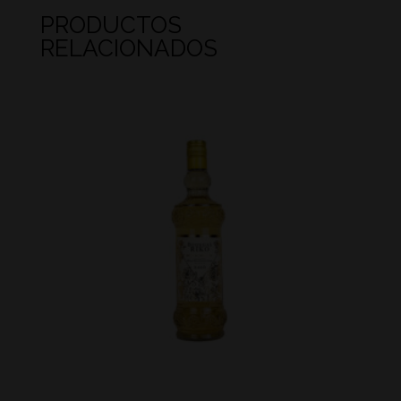
PRODUCTOS
RELACIONADOS