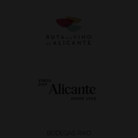
BODEGAS RIKO