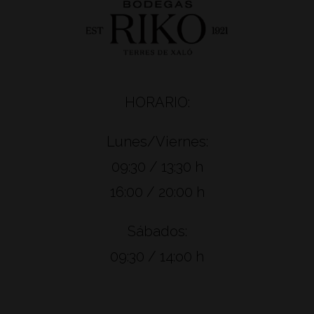
HORARIO:
Lunes/Viernes:
09:30 / 13:30 h
16:00 / 20:00 h
Sábados:
09:30 / 14:o0 h