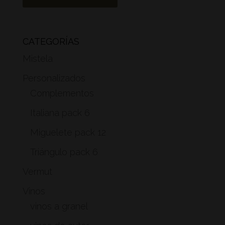
CATEGORÍAS
Mistela
Personalizados
Complementos
Italiana pack 6
Miguelete pack 12
Triángulo pack 6
Vermut
Vinos
vinos a granel