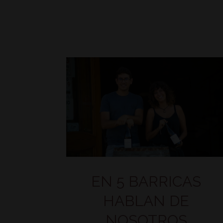
EN 5 BARRICAS
HABLAN DE
NOSOTROS