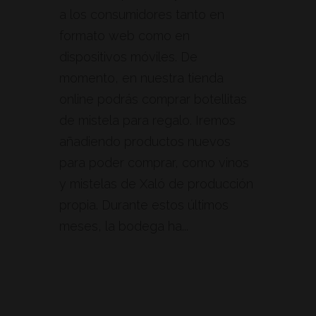
a los consumidores tanto en
formato web como en
dispositivos móviles. De
momento, en nuestra tienda
online podrás comprar botellitas
de mistela para regalo. Iremos
añadiendo productos nuevos
para poder comprar, como vinos
y mistelas de Xaló de producción
propia. Durante estos últimos
meses, la bodega ha...