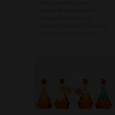
como su propio proyecto
vinícola, destacando por su
enfoque en la tierra y las
variedades locales. Puedes leer
más en el artículo completo.