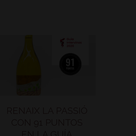
RENAIX LA PASSIÓ
CON 91 PUNTOS
EN LA GUÍA