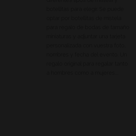
botellitas para elegir. Se puede
optar por botellitas de mistela
para regalo de bodas de tamaño
miniaturas y adjuntar una tarjeta
personalizada con vuestra foto,
nombres y fecha del evento. Un
regalo original para regalar tanto
a hombres como a mujeres....