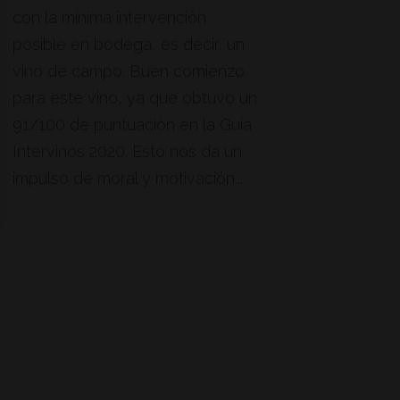
con la mínima intervención
posible en bodega, es decir, un
vino de campo. Buen comienzo
para este vino, ya que obtuvo un
91/100 de puntuación en la Guía
Intervinos 2020. Esto nos da un
impulso de moral y motivación...