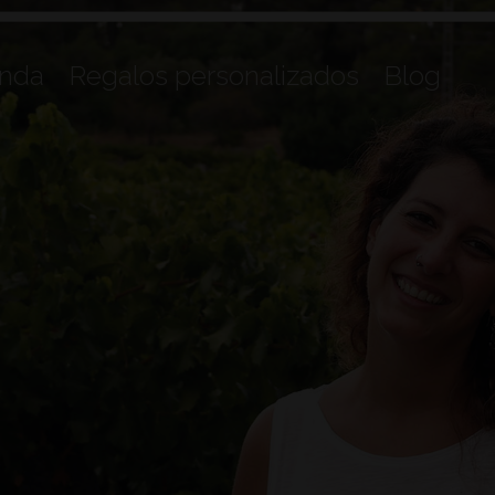
enda
Regalos personalizados
Blog