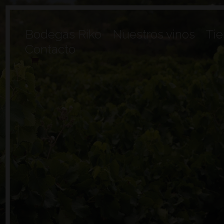
Bodegas Riko
Nuestros vinos
Ti
Contacto