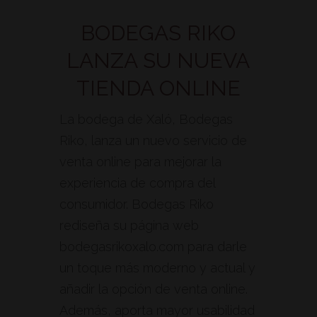
BODEGAS RIKO
LANZA SU NUEVA
TIENDA ONLINE
La bodega de Xaló, Bodegas
Riko, lanza un nuevo servicio de
venta online para mejorar la
experiencia de compra del
consumidor. Bodegas Riko
rediseña su página web
bodegasrikoxalo.com para darle
un toque más moderno y actual y
añadir la opción de venta online.
Además, aporta mayor usabilidad