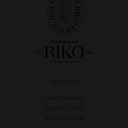
HORARIO:
Lunes/Viernes:
09:30 / 13:30 h
16:00 / 20:00 h