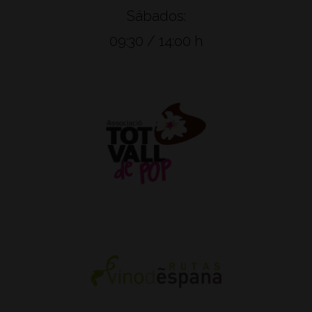
Sábados:
09:30 / 14:o0 h