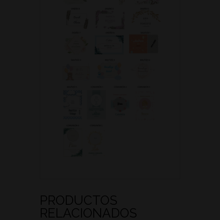
PRODUCTOS
RELACIONADOS