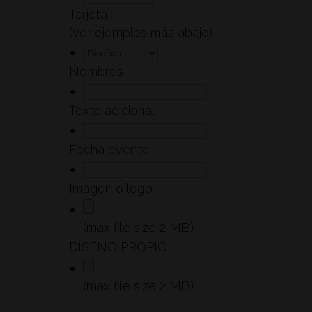
Tarjeta
(ver ejemplos más abajo)
Nombres
Texto adicional
Fecha evento
Imagen o logo
(max file size 2 MB)
DISEÑO PROPIO
(max file size 2 MB)