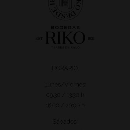
HORARIO:
Lunes/Viernes:
09:30 / 13:30 h
16:00 / 20:00 h
Sábados: