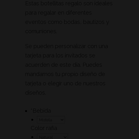
Estas botellitas regalo son ideales
para regalar en diferentes
eventos como bodas, bautizos y
comuniones.
Se pueden personalizar con una
tarjeta para los invitados se
acuerden de este día. Puedes
mandarnos tu propio diseño de
tarjeta o elegir uno de nuestros
diseños.
*
Bebida
Color rafia