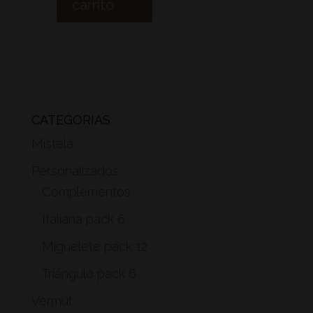
carrito
CATEGORÍAS
Mistela
Personalizados
Complementos
Italiana pack 6
Miguelete pack 12
Triángulo pack 6
Vermut